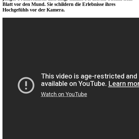
Blatt vor den Mund. Sie schildern die Erlebnisse ihres
Hochgefühls vor der Kamera.