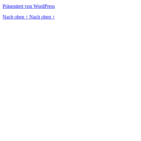
Präsentiert von WordPress
Nach oben
↑
Nach oben
↑