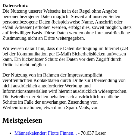
Datenschutz
Die Nutzung unserer Webseite ist in der Regel ohne Angabe
personenbezogener Daten möglich. Soweit auf unseren Seiten
personenbezogene Daten (beispielsweise Name, Anschrift oder
eMail-Adressen) erhoben werden, erfolgt dies, soweit möglich, stets
auf freiwilliger Basis. Diese Daten werden ohne Ihre ausdrückliche
Zustimmung nicht an Dritte weitergegeben.
Wir weisen darauf hin, dass die Datenübertragung im Internet (z.B.
bei der Kommunikation per E-Mail) Sicherheitslücken aufweisen
kann. Ein lückenloser Schutz der Daten vor dem Zugriff durch
Dritte ist nicht möglich.
Der Nutzung von im Rahmen der Impressumspflicht
veröffentlichten Kontaktdaten durch Dritte zur Übersendung von
nicht ausdrücklich angeforderter Werbung und
Informationsmaterialien wird hiermit ausdrücklich widersprochen.
Die Betreiber der Seiten behalten sich ausdrücklich rechtliche
Schritte im Falle der unverlangten Zusendung von
Werbeinformationen, etwa durch Spam-Mails, vor.
Meistgelesen
Männerkalender: Flotte Finnen...
- 70.637 Leser